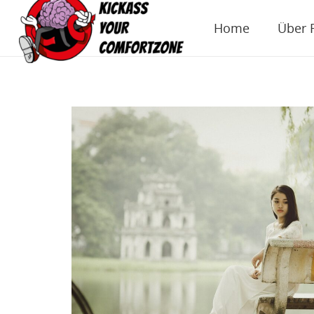
Home
Über 