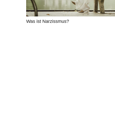
Was ist Narzissmus?